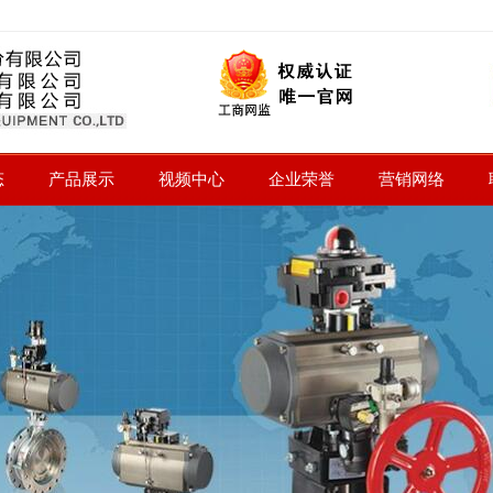
态
产品展示
视频中心
企业荣誉
营销网络